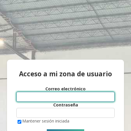
Acceso a mi zona de usuario
Correo electrónico
Contraseña
Mantener sesión iniciada