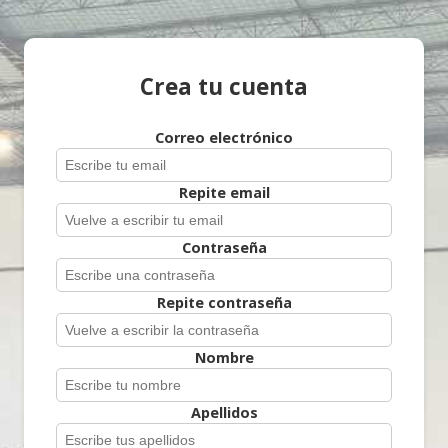
Crea tu cuenta
Correo electrónico
Repite email
Contraseña
Repite contraseña
Nombre
Apellidos