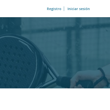
Registro
Iniciar sesión