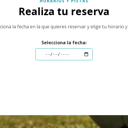
HORARIOS Y PISTAS
Realiza tu reserva
ciona la fecha en la que quieres reservar y elige tu horario y
Selecciona la fecha: