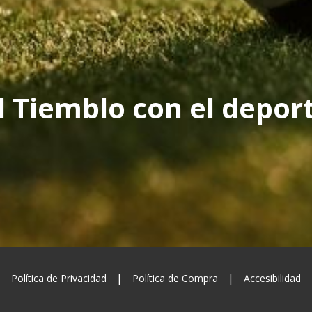
l Tiemblo con el depor
|
|
Política de Privacidad
Política de Compra
Accesibilidad