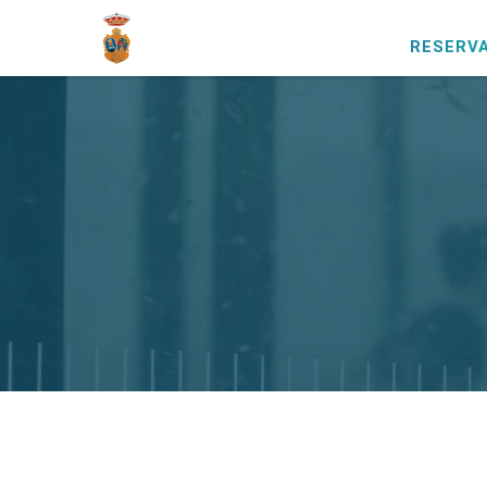
RESERVA