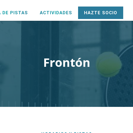
 DE PISTAS
ACTIVIDADES
HAZTE SOCIO
Frontón