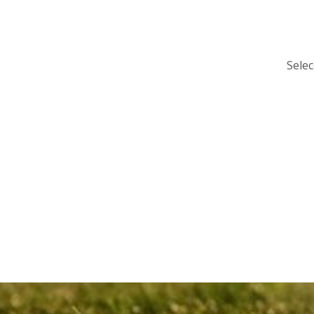
Selec