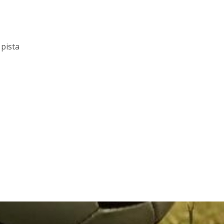
 pista